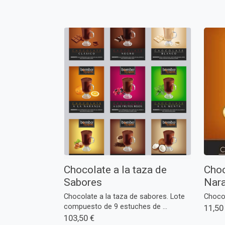
Chocolate a la taza de
Choc
Sabores
Nara
Chocolate a la taza de sabores. Lote
Chocol
compuesto de 9 estuches de ...
11,50
103,50 €