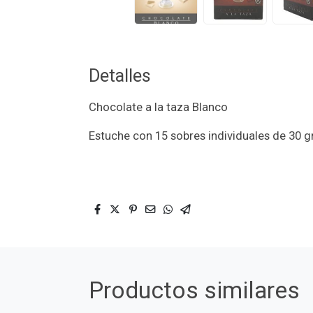
Detalles
Chocolate a la taza Blanco
Estuche con 15 sobres individuales de 30 gr
Productos similares