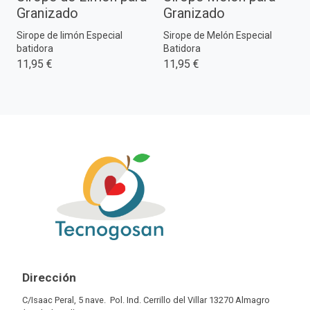
Granizado
Granizado
Sirope de limón Especial
Sirope de Melón Especial
batidora
Batidora
11,95 €
11,95 €
Dirección
C/Isaac Peral, 5 nave. Pol. Ind. Cerrillo del Villar 13270 Almagro