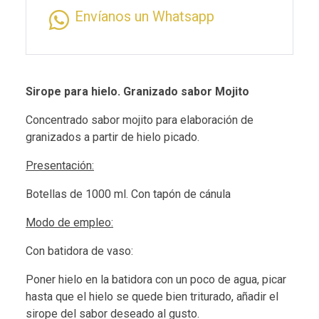
Envíanos un Whatsapp
Sirope para hielo. Granizado sabor Mojito
Concentrado sabor mojito para elaboración de
granizados a partir de hielo picado.
Presentación:
Botellas de 1000 ml. Con tapón de cánula
Modo de empleo:
Con batidora de vaso:
Poner hielo en la batidora con un poco de agua, picar
hasta que el hielo se quede bien triturado, añadir el
sirope del sabor deseado al gusto.