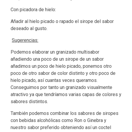
Con picadora de hielo:
Añadir al hielo picado o rapado el sirope del sabor
deseado al gusto.
Sugerencias:
Podemos elaborar un granizado multisabor
añadiendo una poco de un sirope de un sabor
añadimos un poco de hielo picado, ponemos otro
poco de otro sabor de color distinto y otro poco de
hielo picado, así cuantas veces queramos.
Conseguimos por tanto un granizado visualmente
atractivo ya que tendríamos varias capas de colores y
sabores distintos.
También podemos combinar los sabores de siropes
con bebidas alcohólicas como Ron o Ginebra y
nuestro sabor preferido obteniendo así un coctel