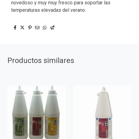
novedoso y muy muy fresco para soportar las
temperaturas elevadas del verano.
Productos similares